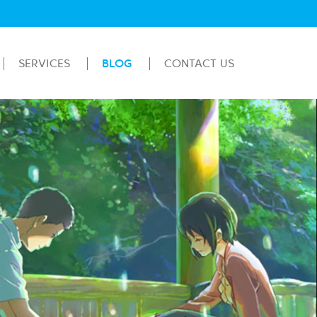
SERVICES
BLOG
CONTACT US