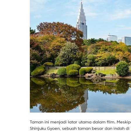
Taman ini menjadi latar utama dalam film. Meskipun
Shinjuku Gyoen, sebuah taman besar dan indah d