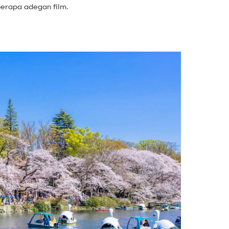
berapa adegan film.