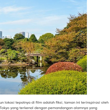
 lokasi tepatnya di film adalah fiksi, taman ini terinspirasi oleh
i Tokyo yang terkenal dengan pemandangan alamnya yang