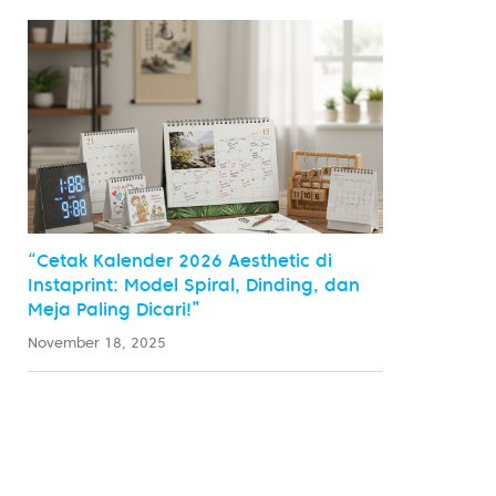
“Cetak Kalender 2026 Aesthetic di
Instaprint: Model Spiral, Dinding, dan
Meja Paling Dicari!”
November 18, 2025