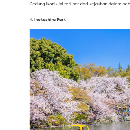
Gedung ikonik ini terlihat dari kejauhan dalam be
4.
Inokashira Park