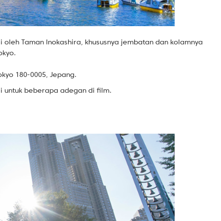
i oleh Taman Inokashira, khususnya jembatan dan kolamnya
okyo.
kyo 180-0005, Jepang.
i untuk beberapa adegan di film.