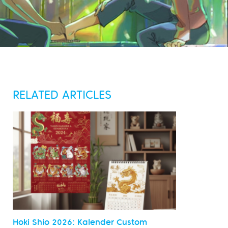
RELATED ARTICLES
Hoki Shio 2026: Kalender Custom