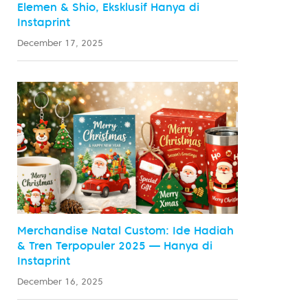
Elemen & Shio, Eksklusif Hanya di
Instaprint
December 17, 2025
Merchandise Natal Custom: Ide Hadiah
& Tren Terpopuler 2025 — Hanya di
Instaprint
December 16, 2025