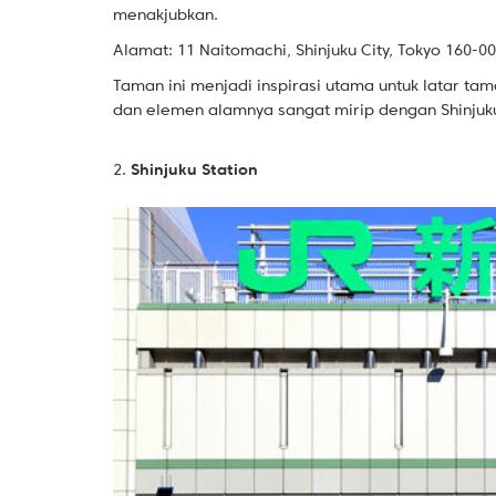
menakjubkan.
Alamat: 11 Naitomachi, Shinjuku City, Tokyo 160-0
Taman ini menjadi inspirasi utama untuk latar ta
dan elemen alamnya sangat mirip dengan Shinjuk
2.
Shinjuku Station