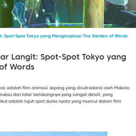
t: Spot-Spot Tokyo yang Menginspirasi The Garden of Words
ar Langit: Spot-Spot Tokyo yang
 of Words
adalah film animasi Jepang yang disutradarai oleh Makoto
emukau dan latar belakangnya yang sangat detail, yang
erikut adalah tujuh spot dunia nyata yang muncul dalam film